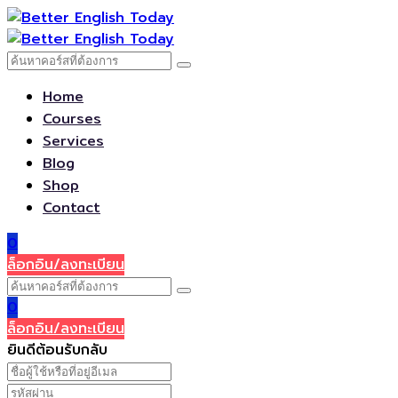
Home
Courses
Services
Blog
Shop
Contact
0
ล็อกอิน/ลงทะเบียน
0
ล็อกอิน/ลงทะเบียน
ยินดีต้อนรับกลับ