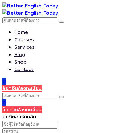
Home
Courses
Services
Blog
Shop
Contact
0
ล็อกอิน/ลงทะเบียน
0
ล็อกอิน/ลงทะเบียน
ยินดีต้อนรับกลับ