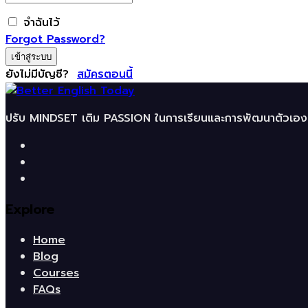
จำฉันไว้
Forgot Password?
เข้าสู่ระบบ
ยังไม่มีบัญชี?
สมัครตอนนี้
ปรับ MINDSET เติม PASSION ในการเรียนและการพัฒนาตัวเอง
Explore
Home
Blog
Courses
FAQs