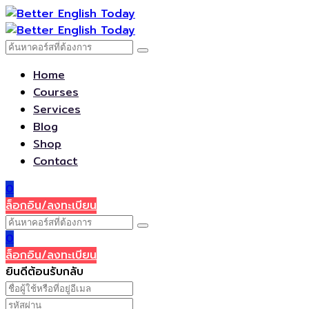
Home
Courses
Services
Blog
Shop
Contact
0
ล็อกอิน/ลงทะเบียน
0
ล็อกอิน/ลงทะเบียน
ยินดีต้อนรับกลับ