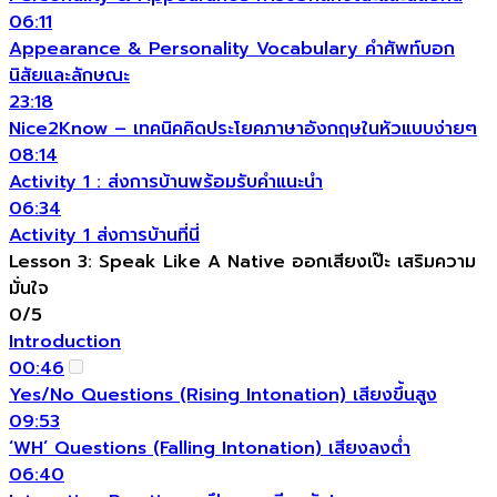
06:11
Appearance & Personality Vocabulary คำศัพท์บอก
นิสัยและลักษณะ
23:18
Nice2Know – เทคนิคคิดประโยคภาษาอังกฤษในหัวแบบง่ายๆ
08:14
Activity 1 : ส่งการบ้านพร้อมรับคำแนะนำ
06:34
Activity 1 ส่งการบ้านที่นี่
Lesson 3: Speak Like A Native ออกเสียงเป๊ะ เสริมความ
มั่นใจ
0/5
Introduction
00:46
Yes/No Questions (Rising Intonation) เสียงขึ้นสูง
09:53
‘WH’ Questions (Falling Intonation) เสียงลงต่ำ
06:40