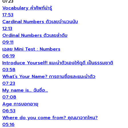
0/23
Vocabulary คำศัพท์น่ารู้
17:53
Cardinal Numbers ตัวเลขจำนวนนับ
12:13
Ordinal Numbers ตัวเลขลำดับ
09:11
เฉลย Mini Test : Numbers
06:19
Introduce Yourself! แนะนำตัวเองให้ดูดี เป็นธรรมชาติ
03:58
What’s Your Name? การถามชื่อและแนะนำตัว
07:23
My name is… ฉันชื่อ…
07:08
Age การบอกอายุ
06:53
Where do you come from? คุณมาจากไหน?
05:16