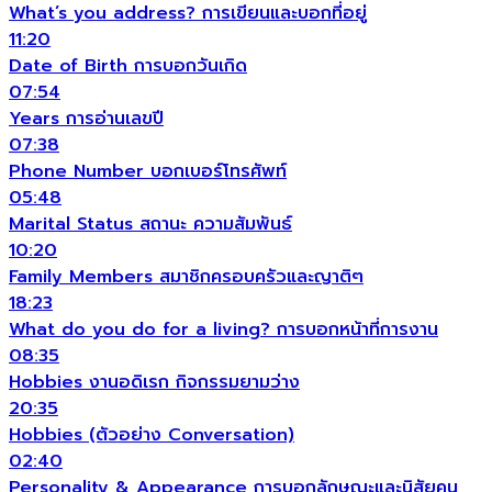
What’s you address? การเขียนและบอกที่อยู่
11:20
Date of Birth การบอกวันเกิด
07:54
Years การอ่านเลขปี
07:38
Phone Number บอกเบอร์โทรศัพท์
05:48
Marital Status สถานะ ความสัมพันธ์
10:20
Family Members สมาชิกครอบครัวและญาติๆ
18:23
What do you do for a living? การบอกหน้าที่การงาน
08:35
Hobbies งานอดิเรก กิจกรรมยามว่าง
20:35
Hobbies (ตัวอย่าง Conversation)
02:40
Personality & Appearance การบอกลักษณะและนิสัยคน