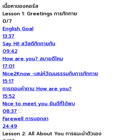
เนื้อหาของคอร์ส
Lesson 1: Greetings การทักทาย
0/7
English Goal
13:37
Say Hi! สวัสดีทักทายกัน
09:42
How are you? สบายดีไหม
17:01
Nice2Know -เสน่ห์วัฒนธรรมกับการทักทาย
15:17
การตอบคำถาม How are you?
15:52
Nice to meet you ยินดีที่ได้พบ
08:37
Farewell การบอกลา
24:49
Lesson 2: All About You การแนะนำตัวเอง