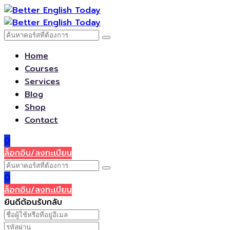
Home
Courses
Services
Blog
Shop
Contact
0
ล็อกอิน/ลงทะเบียน
0
ล็อกอิน/ลงทะเบียน
ยินดีต้อนรับกลับ