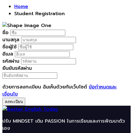
Home
Student Registration
ชื่อ
นามสกุล
ชื่อผู้ใช้
อีเมล
รหัสผ่าน
ยืนยันรหัสผ่าน
ด้วยการลงทะเบียน ฉันเห็นด้วยกับเว็บไซต์
ข้อกำหนดและ
เงื่อนไข
ลงทะเบียน
ปรับ MINDSET เติม PASSION ในการเรียนและการพัฒนาตัว
เอง