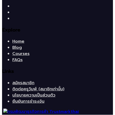
Explore
Home
Blog
Courses
FAQs
Links
สมัครสมาชิก
ติดต่อครูวิมพ์ (สมาชิกเท่านั้น)
นโยบายความเป็นส่วนตัว
ยืนยันการชำระเงิน