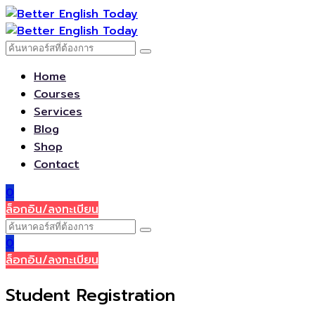
Home
Courses
Services
Blog
Shop
Contact
0
ล็อกอิน/ลงทะเบียน
0
ล็อกอิน/ลงทะเบียน
Student Registration