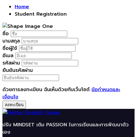
Home
Student Registration
ชื่อ
นามสกุล
ชื่อผู้ใช้
อีเมล
รหัสผ่าน
ยืนยันรหัสผ่าน
ด้วยการลงทะเบียน ฉันเห็นด้วยกับเว็บไซต์
ข้อกำหนดและ
เงื่อนไข
ลงทะเบียน
ปรับ MINDSET เติม PASSION ในการเรียนและการพัฒนาตัว
เอง