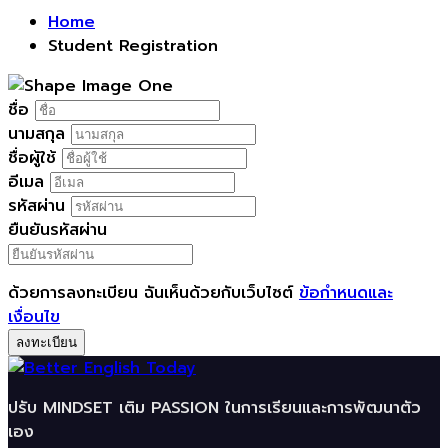
Home
Student Registration
ชื่อ
นามสกุล
ชื่อผู้ใช้
อีเมล
รหัสผ่าน
ยืนยันรหัสผ่าน
ด้วยการลงทะเบียน ฉันเห็นด้วยกับเว็บไซต์
ข้อกำหนดและ
เงื่อนไข
ลงทะเบียน
ปรับ MINDSET เติม PASSION ในการเรียนและการพัฒนาตัว
เอง