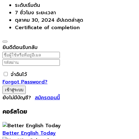
ระดับเริ่มต้น
7
ชั่วโมง
ระยะเวลา
ตุลาคม 30, 2024 อัปเดตล่าสุด
Certificate of completion
ยินดีต้อนรับกลับ
จำฉันไว้
Forgot Password?
เข้าสู่ระบบ
ยังไม่มีบัญชี?
สมัครตอนนี้
คอร์สโดย
Better English Today