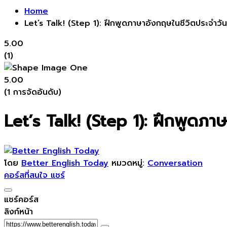
Home
Let’s Talk! (Step 1): ฝึกพูดภาษาอังกฤษในชีวิตประจำวัน
5.00
(1)
5.00
(1 การจัดอันดับ)
Let’s Talk! (Step 1): ฝึกพูดภา
โดย
Better English Today
หมวดหมู่:
Conversation
คอร์สที่สนใจ
แชร์
แชร์คอร์ส
ลิงก์หน้า