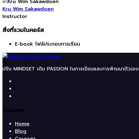
Kru Wim Sakawdoen
Instructor
สิ่งที่รวมในคอร์ส
E-book ไฟล์ประกอบการเรียน
ปรับ MINDSET เติม PASSION ในการเรียนและการพัฒนาตัวเอง
Explore
Home
Blog
Courses