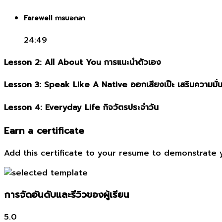
Farewell การบอกลา
24:49
Lesson 2: All About You การแนะนำตัวเอง
Lesson 3: Speak Like A Native ออกเสียงเป๊ะ เสริมความมั่
Lesson 4: Everyday Life กิจวัตรประจำวัน
Earn a certificate
Add this certificate to your resume to demonstrate y
การจัดอันดับและรีวิวของผู้เรียน
5.0