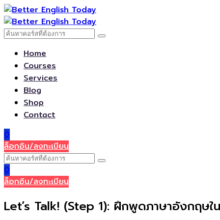
Home
Courses
Services
Blog
Shop
Contact
0
ล็อกอิน/ลงทะเบียน
0
ล็อกอิน/ลงทะเบียน
Let’s Talk! (Step 1): ฝึกพูดภาษาอังกฤษใน