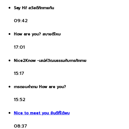
Say Hi! สวัสดีทักทายกัน
09:42
How are you? สบายดีไหม
17:01
Nice2Know -เสน่ห์วัฒนธรรมกับการทักทาย
15:17
การตอบคำถาม How are you?
15:52
Nice to meet you ยินดีที่ได้พบ
08:37