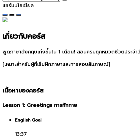
แชร์บนโซเชียล
เกี่ยวกับคอร์ส
พูดภาษาอังกฤษเก่งขึ้นใน 1 เดือน! สอนครบทุกหมวดชีวิตประจำวั
[เหมาะสำหรับผู้ที่เริ่มฝึกภาษาและการสอบสัมภาษณ์]
เนื้อหาของคอร์ส
Lesson 1: Greetings การทักทาย
English Goal
13:37